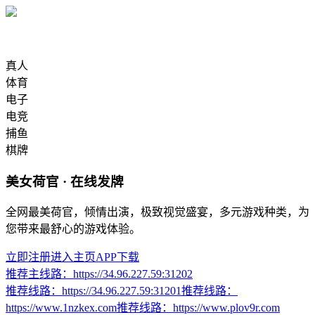
真人
体育
电子
电竞
捕鱼
棋牌
美女荷官 · 在线发牌
全网最美荷官，倾情出演，极致视觉盛宴，多元游戏种类，为
您带来最舒心的游戏体验。
立即注册
进入主页
APP下载
推荐主线路：
https://34.96.227.59:31202
推荐线路：
https://34.96.227.59:31201
推荐线路：
https://www.1nzkex.com
推荐线路：
https://www.plov9r.com