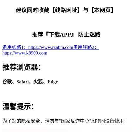
建议同时收藏【线路网址】与【本网页】
推荐『下载APP』 防止迷路
备用线路
1
：
https://www.rznbm.com
备用线路
2
：
https://www.k8900.com
推荐浏览器：
谷歌、Safari、火狐、Edge
温馨提示：
为了您的隐私安全，请勿与"国家反诈中心"APP同设备使用！