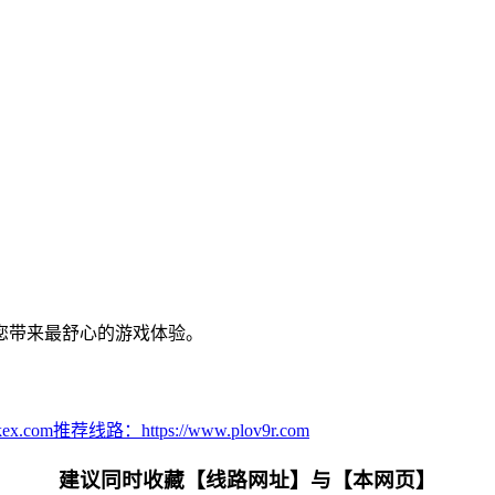
您带来最舒心的游戏体验。
kex.com
推荐线路：
https://www.plov9r.com
建议同时收藏【线路网址】与【本网页】