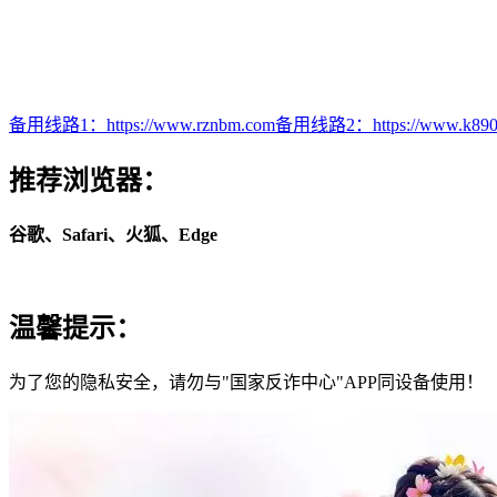
备用线路
1
：
https://www.rznbm.com
备用线路
2
：
https://www.k89
推荐浏览器：
谷歌、Safari、火狐、Edge
温馨提示：
为了您的隐私安全，请勿与"国家反诈中心"APP同设备使用！