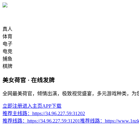
真人
体育
电子
电竞
捕鱼
棋牌
美女荷官 · 在线发牌
全网最美荷官，倾情出演，极致视觉盛宴，多元游戏种类，为
立即注册
进入主页
APP下载
推荐主线路：
https://34.96.227.59:31202
推荐线路：
https://34.96.227.59:31201
推荐线路：
https://www.1nz