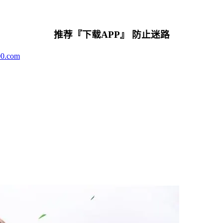
推荐『下载APP』 防止迷路
00.com