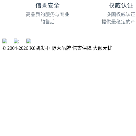
© 2004-
2026
K8凯发-国际大品牌 信誉保障 大额无忧