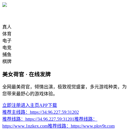
真人
体育
电子
电竞
捕鱼
棋牌
美女荷官 · 在线发牌
全网最美荷官，倾情出演，极致视觉盛宴，多元游戏种类，为
您带来最舒心的游戏体验。
立即注册
进入主页
APP下载
推荐主线路：
https://34.96.227.59:31202
推荐线路：
https://34.96.227.59:31201
推荐线路：
https://www.1nzkex.com
推荐线路：
https://www.plov9r.com