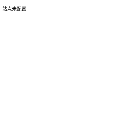
站点未配置