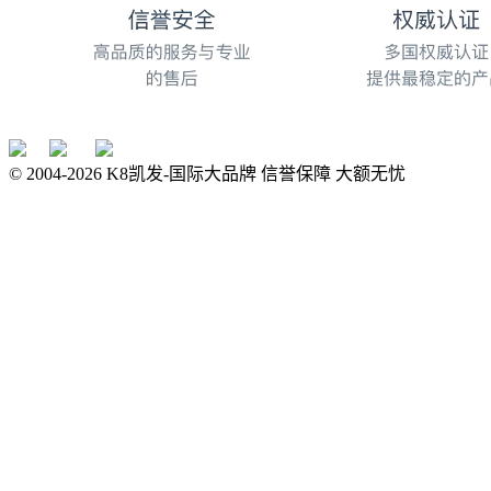
© 2004-
2026
K8凯发-国际大品牌 信誉保障 大额无忧