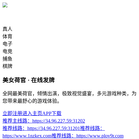
真人
体育
电子
电竞
捕鱼
棋牌
美女荷官 · 在线发牌
全网最美荷官，倾情出演，极致视觉盛宴，多元游戏种类，为
您带来最舒心的游戏体验。
立即注册
进入主页
APP下载
推荐主线路：
https://34.96.227.59:31202
推荐线路：
https://34.96.227.59:31201
推荐线路：
https://www.1nzkex.com
推荐线路：
https://www.plov9r.com