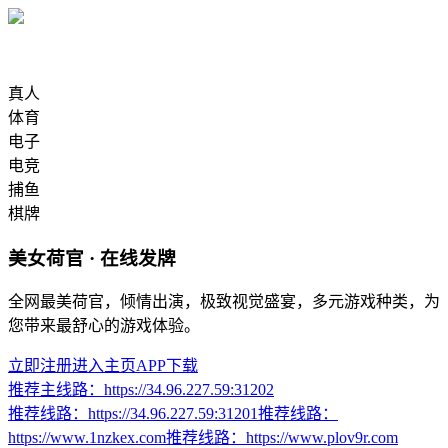
真人
体育
电子
电竞
捕鱼
棋牌
美女荷官 · 在线发牌
全网最美荷官，倾情出演，极致视觉盛宴，多元游戏种类，为
您带来最舒心的游戏体验。
立即注册
进入主页
APP下载
推荐主线路：
https://34.96.227.59:31202
推荐线路：
https://34.96.227.59:31201
推荐线路：
https://www.1nzkex.com
推荐线路：
https://www.plov9r.com