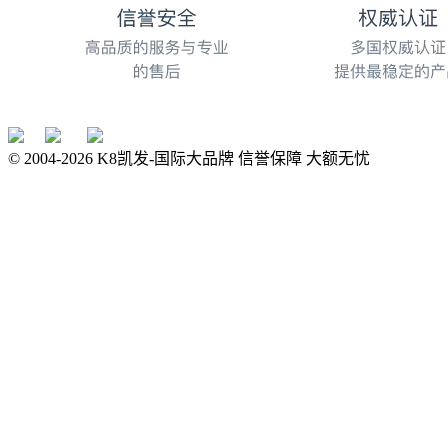
© 2004-
2026
K8凯发-国际大品牌 信誉保障 大额无忧