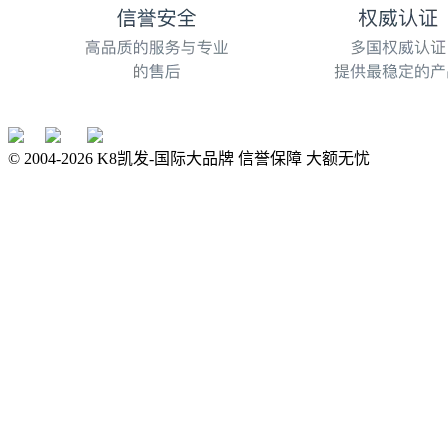
© 2004-
2026
K8凯发-国际大品牌 信誉保障 大额无忧