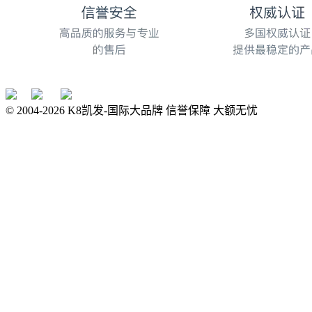
© 2004-
2026
K8凯发-国际大品牌 信誉保障 大额无忧