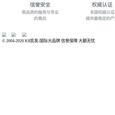
© 2004-
2026
K8凯发-国际大品牌 信誉保障 大额无忧