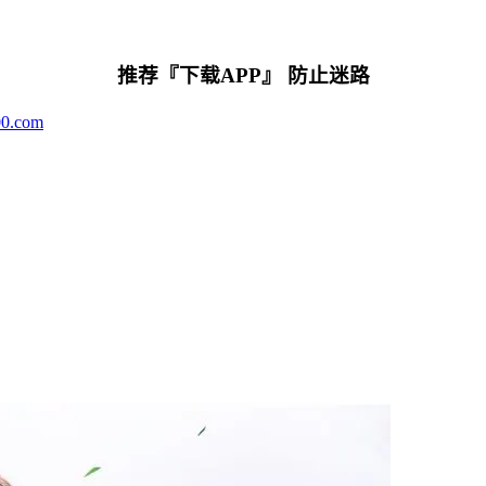
推荐『下载APP』 防止迷路
00.com