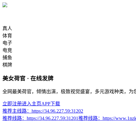
真人
体育
电子
电竞
捕鱼
棋牌
美女荷官 · 在线发牌
全网最美荷官，倾情出演，极致视觉盛宴，多元游戏种类，为
立即注册
进入主页
APP下载
推荐主线路：
https://34.96.227.59:31202
推荐线路：
https://34.96.227.59:31201
推荐线路：
https://www.1nz