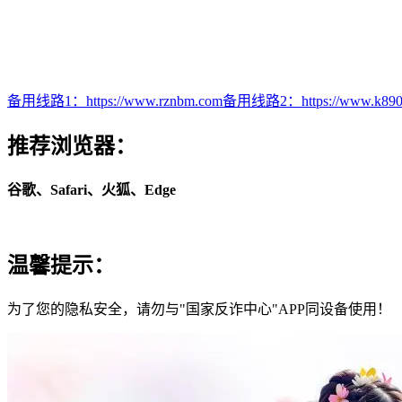
备用线路
1
：
https://www.rznbm.com
备用线路
2
：
https://www.k89
推荐浏览器：
谷歌、Safari、火狐、Edge
温馨提示：
为了您的隐私安全，请勿与"国家反诈中心"APP同设备使用！