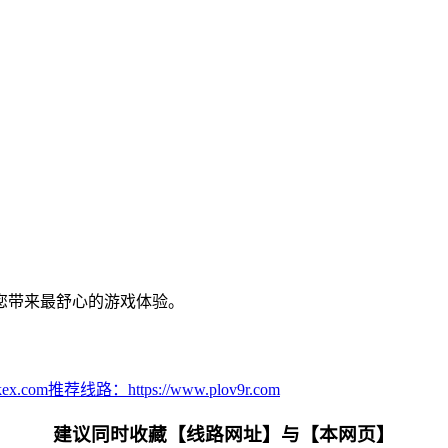
您带来最舒心的游戏体验。
kex.com
推荐线路：
https://www.plov9r.com
建议同时收藏【线路网址】与【本网页】