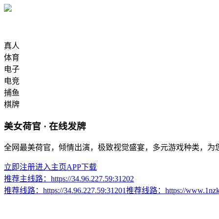
真人
体育
电子
电竞
捕鱼
棋牌
美女荷官 · 在线发牌
全网最美荷官，倾情出演，极致视觉盛宴，多元游戏种类，为
立即注册
进入主页
APP下载
推荐主线路：
https://34.96.227.59:31202
推荐线路：
https://34.96.227.59:31201
推荐线路：
https://www.1nz