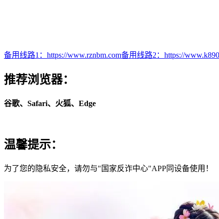
备用线路
1
：
https://www.rznbm.com
备用线路
2
：
https://www.k89
推荐浏览器：
谷歌、Safari、火狐、Edge
温馨提示：
为了您的隐私安全，请勿与"国家反诈中心"APP同设备使用！