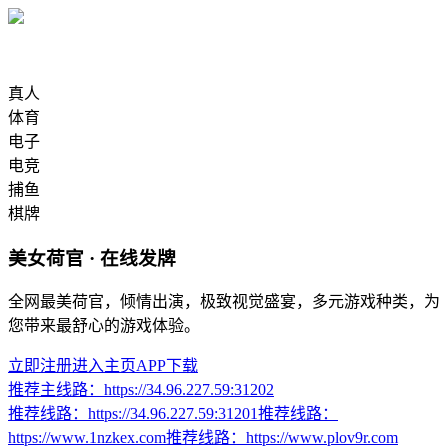
真人
体育
电子
电竞
捕鱼
棋牌
美女荷官 · 在线发牌
全网最美荷官，倾情出演，极致视觉盛宴，多元游戏种类，为
您带来最舒心的游戏体验。
立即注册
进入主页
APP下载
推荐主线路：
https://34.96.227.59:31202
推荐线路：
https://34.96.227.59:31201
推荐线路：
https://www.1nzkex.com
推荐线路：
https://www.plov9r.com