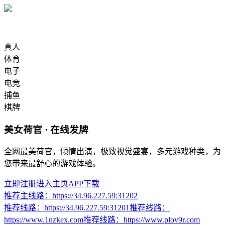
真人
体育
电子
电竞
捕鱼
棋牌
美女荷官 · 在线发牌
全网最美荷官，倾情出演，极致视觉盛宴，多元游戏种类，为
您带来最舒心的游戏体验。
立即注册
进入主页
APP下载
推荐主线路：
https://34.96.227.59:31202
推荐线路：
https://34.96.227.59:31201
推荐线路：
https://www.1nzkex.com
推荐线路：
https://www.plov9r.com