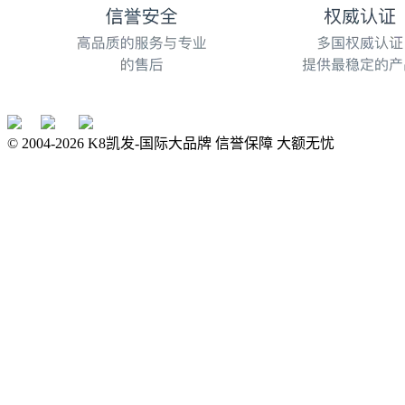
© 2004-
2026
K8凯发-国际大品牌 信誉保障 大额无忧