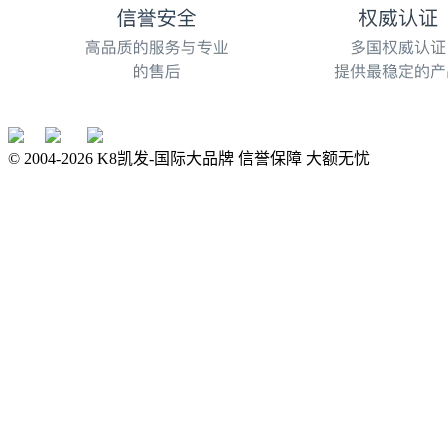
© 2004-
2026
K8凯发-国际大品牌 信誉保障 大额无忧