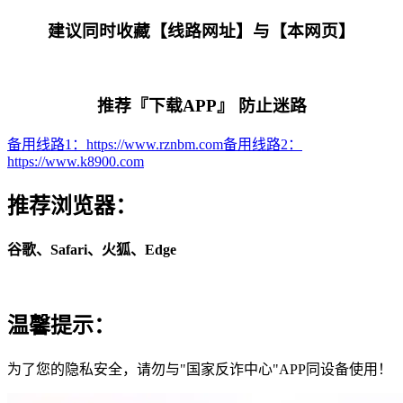
建议同时收藏【线路网址】与【本网页】
推荐『下载APP』 防止迷路
备用线路
1
：
https://www.rznbm.com
备用线路
2
：
https://www.k8900.com
推荐浏览器：
谷歌、Safari、火狐、Edge
温馨提示：
为了您的隐私安全，请勿与"国家反诈中心"APP同设备使用！