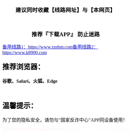
建议同时收藏【线路网址】与【本网页】
推荐『下载APP』 防止迷路
备用线路
1
：
https://www.rznbm.com
备用线路
2
：
https://www.k8900.com
推荐浏览器：
谷歌、Safari、火狐、Edge
温馨提示：
为了您的隐私安全，请勿与"国家反诈中心"APP同设备使用！