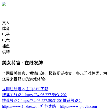
真人
体育
电子
电竞
捕鱼
棋牌
美女荷官 · 在线发牌
全网最美荷官，倾情出演，极致视觉盛宴，多元游戏种类，为
您带来最舒心的游戏体验。
立即注册
进入主页
APP下载
推荐主线路：
https://34.96.227.59:31202
推荐线路：
https://34.96.227.59:31201
推荐线路：
https://www.1nzkex.com
推荐线路：
https://www.plov9r.com