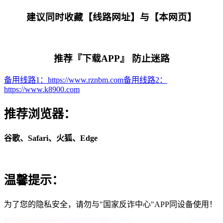
建议同时收藏【线路网址】与【本网页】
推荐『下载APP』 防止迷路
备用线路
1
：
https://www.rznbm.com
备用线路
2
：
https://www.k8900.com
推荐浏览器：
谷歌、Safari、火狐、Edge
温馨提示：
为了您的隐私安全，请勿与"国家反诈中心"APP同设备使用！